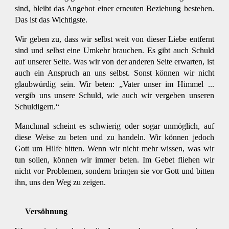
sind, bleibt das Angebot einer erneuten Beziehung bestehen.
Das ist das Wichtigste.
Wir geben zu, dass wir selbst weit von dieser Liebe entfernt
sind und selbst eine Umkehr brauchen. Es gibt auch Schuld
auf unserer Seite. Was wir von der anderen Seite erwarten, ist
auch ein Anspruch an uns selbst. Sonst können wir nicht
glaubwürdig sein. Wir beten: „Vater unser im Himmel ...
vergib uns unsere Schuld, wie auch wir vergeben unseren
Schuldigern.“
Manchmal scheint es schwierig oder sogar unmöglich, auf
diese Weise zu beten und zu handeln. Wir können jedoch
Gott um Hilfe bitten. Wenn wir nicht mehr wissen, was wir
tun sollen, können wir immer beten. Im Gebet fliehen wir
nicht vor Problemen, sondern bringen sie vor Gott und bitten
ihn, uns den Weg zu zeigen.
Versöhnung