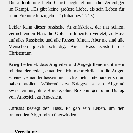
Die aufopfernde Liebe Christi begleitet auch die Verteidiger
im Kampf. „Es gibt keine größere Liebe, als sein Leben für
seine Freunde hinzugeben.“ (Johannes 15:13)
Leider kann dieser russische Angriffskrieg, der mit seinem
vernichtenden Hass die Opfer im Innersten verletzt, zu Hass
auf alles Russische und alle Russen führen. Aber nie sind alle
Menschen gleich schuldig. Auch Hass zerstört das
Christentum.
Krieg bedeutet, dass Angreifer und Angegriffene nicht mehr
miteinander reden, einander nicht mehr ehrlich in die Augen
schauen, einander hassen und nichts mehr miteinander zu tun
haben wollen. Während des Krieges ist ein Abgrund
zwischen uns, ohne Brücke, ohne Beziehungen, ohne Dialog
von Angesicht zu Angesicht.
Christus besiegt den Hass. Er gab sein Leben, um den
trennenden Abgrund zu überwinden.
Vergebung