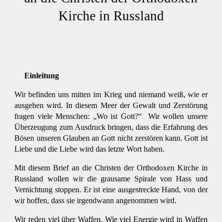
Kirche in Russland
Einleitung
Wir befinden uns mitten im Krieg und niemand weiß, wie er
ausgehen wird. In diesem Meer der Gewalt und Zerstörung
fragen viele Menschen: „Wo ist Gott?“ Wir wollen unsere
Überzeugung zum Ausdruck bringen, dass die Erfahrung des
Bösen unseren Glauben an Gott nicht zerstören kann. Gott ist
Liebe und die Liebe wird das letzte Wort haben.
Mit diesem Brief an die Christen der Orthodoxen Kirche in
Russland wollen wir die grausame Spirale von Hass und
Vernichtung stoppen. Er ist eine ausgestreckte Hand, von der
wir hoffen, dass sie irgendwann angenommen wird.
Wir reden viel über Waffen. Wie viel Energie wird in Waffen