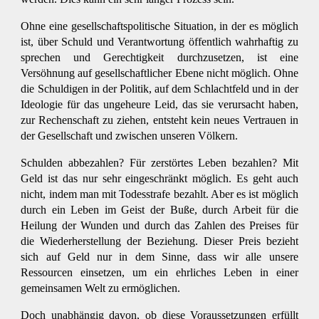
Ohne eine gesellschaftspolitische Situation, in der es möglich
ist, über Schuld und Verantwortung öffentlich wahrhaftig zu
sprechen und Gerechtigkeit durchzusetzen, ist eine
Versöhnung auf gesellschaftlicher Ebene nicht möglich. Ohne
die Schuldigen in der Politik, auf dem Schlachtfeld und in der
Ideologie für das ungeheure Leid, das sie verursacht haben,
zur Rechenschaft zu ziehen, entsteht kein neues Vertrauen in
der Gesellschaft und zwischen unseren Völkern.
Schulden abbezahlen? Für zerstörtes Leben bezahlen? Mit
Geld ist das nur sehr eingeschränkt möglich. Es geht auch
nicht, indem man mit Todesstrafe bezahlt. Aber es ist möglich
durch ein Leben im Geist der Buße, durch Arbeit für die
Heilung der Wunden und durch das Zahlen des Preises für
die Wiederherstellung der Beziehung. Dieser Preis bezieht
sich auf Geld nur in dem Sinne, dass wir alle unsere
Ressourcen einsetzen, um ein ehrliches Leben in einer
gemeinsamen Welt zu ermöglichen.
Doch unabhängig davon, ob diese Voraussetzungen erfüllt