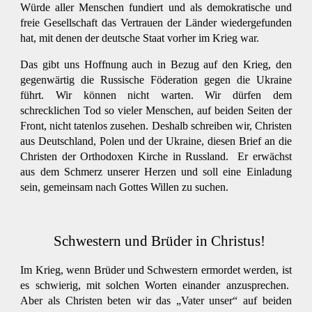
Würde aller Menschen fundiert und als demokratische und
freie Gesellschaft das Vertrauen der Länder wiedergefunden
hat, mit denen der deutsche Staat vorher im Krieg war.
Das gibt uns Hoffnung auch in Bezug auf den Krieg, den
gegenwärtig die Russische Föderation gegen die Ukraine
führt. Wir können nicht warten. Wir dürfen dem
schrecklichen Tod so vieler Menschen, auf beiden Seiten der
Front, nicht tatenlos zusehen. Deshalb schreiben wir, Christen
aus Deutschland, Polen und der Ukraine, diesen Brief an die
Christen der Orthodoxen Kirche in Russland. Er erwächst
aus dem Schmerz unserer Herzen und soll eine Einladung
sein, gemeinsam nach Gottes Willen zu suchen.
Schwestern und Brüder in Christus!
Im Krieg, wenn Brüder und Schwestern ermordet werden, ist
es schwierig, mit solchen Worten einander anzusprechen.
Aber als Christen beten wir das „Vater unser“ auf beiden