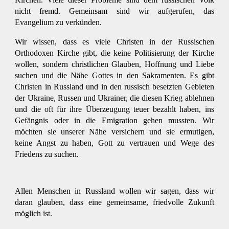
nicht fremd. Gemeinsam sind wir aufgerufen, das
Evangelium zu verkünden.
Wir wissen, dass es viele Christen in der Russischen
Orthodoxen Kirche gibt, die keine Politisierung der Kirche
wollen, sondern christlichen Glauben, Hoffnung und Liebe
suchen und die Nähe Gottes in den Sakramenten. Es gibt
Christen in Russland und in den russisch besetzten Gebieten
der Ukraine, Russen und Ukrainer, die diesen Krieg ablehnen
und die oft für ihre Überzeugung teuer bezahlt haben, ins
Gefängnis oder in die Emigration gehen mussten. Wir
möchten sie unserer Nähe versichern und sie ermutigen,
keine Angst zu haben, Gott zu vertrauen und Wege des
Friedens zu suchen.
Allen Menschen in Russland wollen wir sagen, dass wir
daran glauben, dass eine gemeinsame, friedvolle Zukunft
möglich ist.